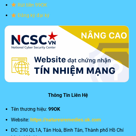
Rút tiền 99OK
Đăng ký đại ký
Thông Tin Liên Hệ
Tên thương hiệu:
99OK
Website:
https://naturesremedies.uk.com
ĐC: 290 QL1A, Tân Hoà, Bình Tân, Thành phố Hồ Chí