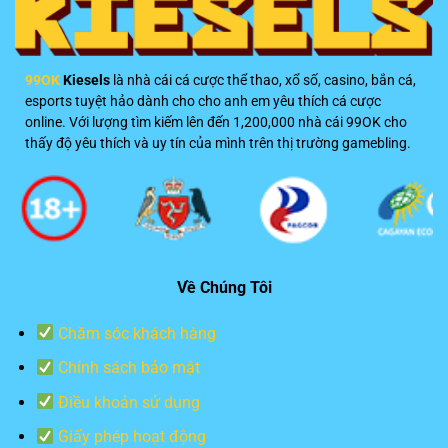
xổ
Lộc
số
dễ
dàng
99OK
Kiesels
là nhà cái cá cược thể thao, xổ số, casino, bắn cá,
esports tuyệt hảo dành cho cho anh em yêu thích cá cược
online. Với lượng tìm kiếm lên đến 1,200,000 nhà cái 99OK cho
thấy độ yêu thích và uy tín của mình trên thị trường gamebling.
Về Chúng Tôi
Chăm sóc khách hàng
Chính sách bảo mật
Điều khoản sử dụng
Giấy phép hoạt động