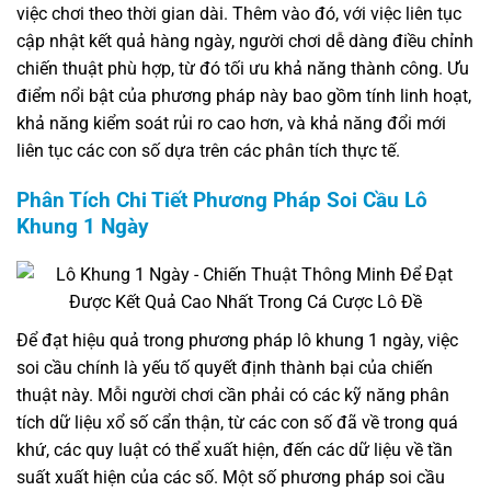
việc chơi theo thời gian dài. Thêm vào đó, với việc liên tục
cập nhật kết quả hàng ngày, người chơi dễ dàng điều chỉnh
chiến thuật phù hợp, từ đó tối ưu khả năng thành công. Ưu
điểm nổi bật của phương pháp này bao gồm tính linh hoạt,
khả năng kiểm soát rủi ro cao hơn, và khả năng đổi mới
liên tục các con số dựa trên các phân tích thực tế.
Phân Tích Chi Tiết Phương Pháp Soi Cầu Lô
Khung 1 Ngày
Để đạt hiệu quả trong phương pháp lô khung 1 ngày, việc
soi cầu chính là yếu tố quyết định thành bại của chiến
thuật này. Mỗi người chơi cần phải có các kỹ năng phân
tích dữ liệu xổ số cẩn thận, từ các con số đã về trong quá
khứ, các quy luật có thể xuất hiện, đến các dữ liệu về tần
suất xuất hiện của các số. Một số phương pháp soi cầu