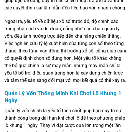
giúp bạn dễ dàng duy trì các chiến thuật đã đề ra và tránh
các quyết định sai lầm dẫn đến tiêu hao vốn nhanh chóng.
Ngoài ra, yếu tố về dữ liệu xổ số trước đó, độ chính xác
trong phân tích và dự đoán, cũng như cách bạn quản lý
vốn, đều ảnh hưởng trực tiếp đến khả năng chiến thắng.
Việc nghiên cứu tỷ lệ xuất hiện của từng con số theo từng
tháng, theo từng vận động thị trường xổ số, cũng giúp củng
cố quyết định chọn số đúng hơn. Một yếu tố khác không
thể bỏ qua chính là sự may mắn, nhưng may mắn chỉ là
yếu tố bổ trợ, điều quan trọng hơn là xây dựng chiến lược
và tâm thế sẵn sàng đối mặt với mọi kết quả có thể xảy ra.
Quản Lý Vốn Thông Minh Khi Chơi Lô Khung 1
Ngày
Quản lý vốn chính là yếu tố then chốt giúp bạn duy trì sự
thành công trong dài hạn khi chơi lô đề theo phương pháp
lô khung 1 ngày. Thay vì đặt cược quá lớn trong một lần