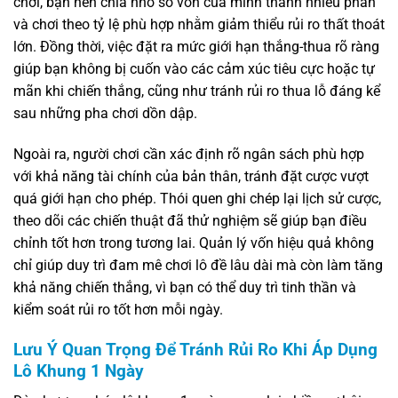
chơi, bạn nên chia nhỏ số vốn của mình thành nhiều phần
và chơi theo tỷ lệ phù hợp nhằm giảm thiểu rủi ro thất thoát
lớn. Đồng thời, việc đặt ra mức giới hạn thắng-thua rõ ràng
giúp bạn không bị cuốn vào các cảm xúc tiêu cực hoặc tự
mãn khi chiến thắng, cũng như tránh rủi ro thua lỗ đáng kể
sau những pha chơi dồn dập.
Ngoài ra, người chơi cần xác định rõ ngân sách phù hợp
với khả năng tài chính của bản thân, tránh đặt cược vượt
quá giới hạn cho phép. Thói quen ghi chép lại lịch sử cược,
theo dõi các chiến thuật đã thử nghiệm sẽ giúp bạn điều
chỉnh tốt hơn trong tương lai. Quản lý vốn hiệu quả không
chỉ giúp duy trì đam mê chơi lô đề lâu dài mà còn làm tăng
khả năng chiến thắng, vì bạn có thể duy trì tinh thần và
kiểm soát rủi ro tốt hơn mỗi ngày.
Lưu Ý Quan Trọng Để Tránh Rủi Ro Khi Áp Dụng
Lô Khung 1 Ngày