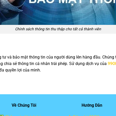
Chính sách thông tin thu thập cho tất cả thành viên
 tư và bảo mật thông tin của người dùng lên hàng đầu. Chúng tô
g chia sẻ thông tin cá nhân trái phép. Sử dụng dịch vụ của
99O
 đa quyền lợi của mình.
Về Chúng Tôi
Hướng Dẫn