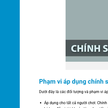
Phạm vi áp dụng chính s
Dưới đây là các đối tượng và phạm vi áp
Áp dụng cho tất cả người chơi: Chín