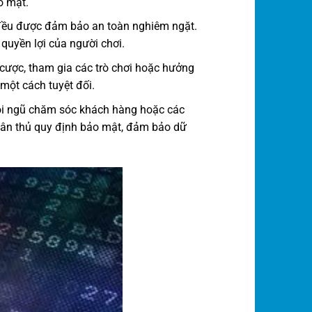
o mật.
g đều được đảm bảo an toàn nghiêm ngặt.
 quyền lợi của người chơi.
cược, tham gia các trò chơi hoặc hưởng
một cách tuyệt đối.
 đội ngũ chăm sóc khách hàng hoặc các
tuân thủ quy định bảo mật, đảm bảo dữ