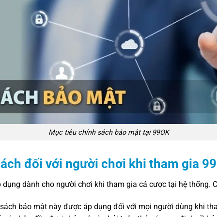
Mục tiêu chính sách bảo mật tại 99OK
ách đối với người chơi khi tham gia 9
 dụng dành cho người chơi khi tham gia cá cược tại hệ thống. 
h sách bảo mật này được áp dụng đối với mọi người dùng khi th