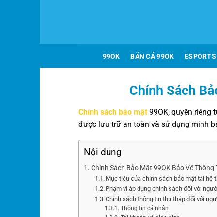
Bỏ
qua
nội
dung
99OK
BẮN CÁ 99OK
ESPORTS
Chính Sách Bả
Chính sách bảo mật
99OK, quyền riêng t
được lưu trữ an toàn và sử dụng minh bạ
Nội dung
Chính Sách Bảo Mật 99OK Bảo Vệ Thông T
Mục tiêu của chính sách bảo mật tại hệ
Phạm vi áp dụng chính sách đối với ngườ
Chính sách thông tin thu thập đối với n
Thông tin cá nhân