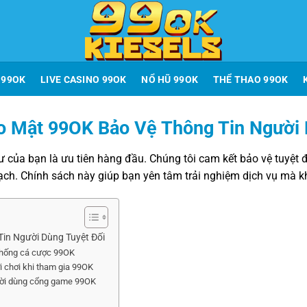
 99OK
LIVE CASINO 99OK
NỔ HŨ 99OK
THỂ THAO 99OK
o Mật 99OK Bảo Vệ Thông Tin Người 
ư của bạn là ưu tiên hàng đầu. Chúng tôi cam kết bảo vệ tuyệt đ
ch. Chính sách này giúp bạn yên tâm trải nghiệm dịch vụ mà khô
in Người Dùng Tuyệt Đối
 thống cá cược 99OK
i chơi khi tham gia 99OK
gười dùng cổng game 99OK