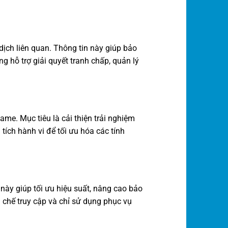
dịch liên quan. Thông tin này giúp bảo
ng hỗ trợ giải quyết tranh chấp, quản lý
ame. Mục tiêu là cải thiện trải nghiệm
tích hành vi để tối ưu hóa các tính
ệu này giúp tối ưu hiệu suất, nâng cao bảo
n chế truy cập và chỉ sử dụng phục vụ