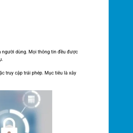
ủa người dùng. Mọi thông tin đều được
ụ.
c truy cập trái phép. Mục tiêu là xây