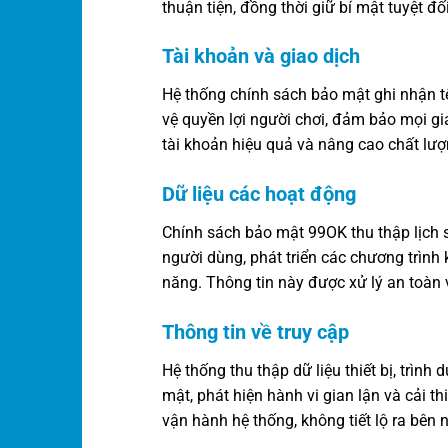
thuận tiện, đồng thời giữ bí mật tuyệt đố
Tài khoản và giao dịch
Hệ thống chính sách bảo mật ghi nhận tê
vệ quyền lợi người chơi, đảm bảo mọi gia
tài khoản hiệu quả và nâng cao chất lượ
Dữ liệu các hoạt động
Chính sách bảo mật 99OK thu thập lịch sử
người dùng, phát triển các chương trình
năng. Thông tin này được xử lý an toàn 
Thông tin về truy cập
Hệ thống thu thập dữ liệu thiết bị, trình 
mật, phát hiện hành vi gian lận và cải t
vận hành hệ thống, không tiết lộ ra bên 