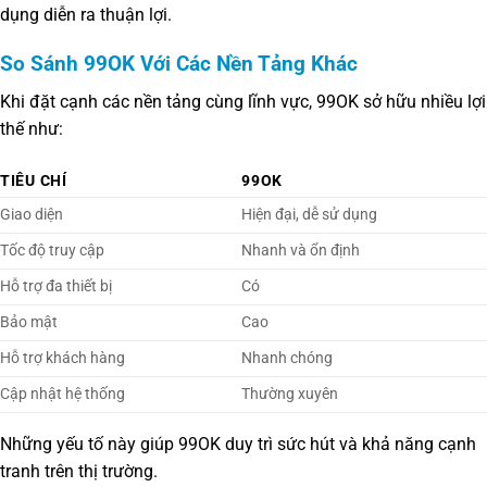
dụng diễn ra thuận lợi.
So Sánh 99OK Với Các Nền Tảng Khác
Khi đặt cạnh các nền tảng cùng lĩnh vực, 99OK sở hữu nhiều lợi
thế như:
TIÊU CHÍ
99OK
Giao diện
Hiện đại, dễ sử dụng
Tốc độ truy cập
Nhanh và ổn định
Hỗ trợ đa thiết bị
Có
Bảo mật
Cao
Hỗ trợ khách hàng
Nhanh chóng
Cập nhật hệ thống
Thường xuyên
Những yếu tố này giúp 99OK duy trì sức hút và khả năng cạnh
tranh trên thị trường.