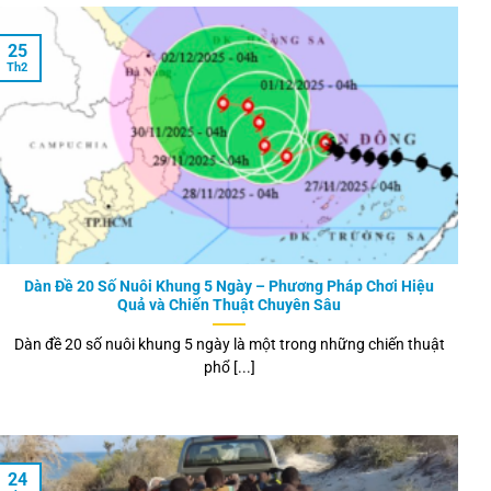
25
Th2
Dàn Đề 20 Số Nuôi Khung 5 Ngày – Phương Pháp Chơi Hiệu
Quả và Chiến Thuật Chuyên Sâu
Dàn đề 20 số nuôi khung 5 ngày là một trong những chiến thuật
phổ [...]
24