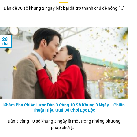
Dàn đề 70 số khung 2 ngày bất bại đã trở thành chủ đề nóng [...]
28
Th2
Khám Phá Chiến Lược Dàn 3 Càng 10 Số Khung 3 Ngày – Chiến
Thuật Hiệu Quả Để Chơi Lọc Lộc
Dàn 3 càng 10 số khung 3 ngày là một trong những phương
pháp chơi [...]