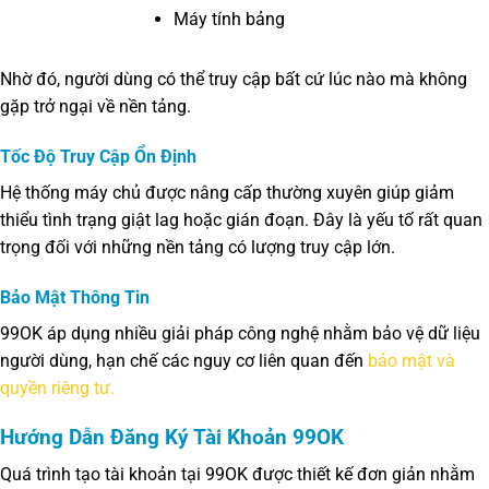
Máy tính bảng
Nhờ đó, người dùng có thể truy cập bất cứ lúc nào mà không
gặp trở ngại về nền tảng.
Tốc Độ Truy Cập Ổn Định
Hệ thống máy chủ được nâng cấp thường xuyên giúp giảm
thiểu tình trạng giật lag hoặc gián đoạn. Đây là yếu tố rất quan
trọng đối với những nền tảng có lượng truy cập lớn.
Bảo Mật Thông Tin
99OK áp dụng nhiều giải pháp công nghệ nhằm bảo vệ dữ liệu
người dùng, hạn chế các nguy cơ liên quan đến
bảo mật và
quyền riêng tư.
Hướng Dẫn Đăng Ký Tài Khoản 99OK
Quá trình tạo tài khoản tại 99OK được thiết kế đơn giản nhằm