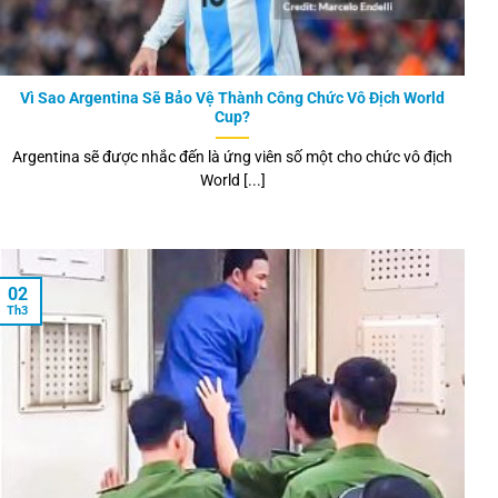
Vì Sao Argentina Sẽ Bảo Vệ Thành Công Chức Vô Địch World
Cup?
Argentina sẽ được nhắc đến là ứng viên số một cho chức vô địch
World [...]
02
Th3