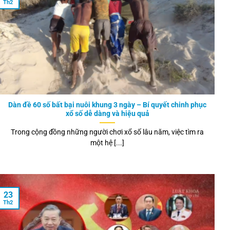
Th2
Dàn đề 60 số bất bại nuôi khung 3 ngày – Bí quyết chinh phục
xổ số dễ dàng và hiệu quả
Trong cộng đồng những người chơi xổ số lâu năm, việc tìm ra
một hệ [...]
23
Th2