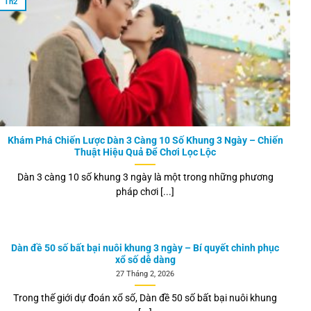
Th2
Khám Phá Chiến Lược Dàn 3 Càng 10 Số Khung 3 Ngày – Chiến
Thuật Hiệu Quả Để Chơi Lọc Lộc
Dàn 3 càng 10 số khung 3 ngày là một trong những phương
pháp chơi [...]
Dàn đề 50 số bất bại nuôi khung 3 ngày – Bí quyết chinh phục
xổ số dễ dàng
27 Tháng 2, 2026
Trong thế giới dự đoán xổ số, Dàn đề 50 số bất bại nuôi khung