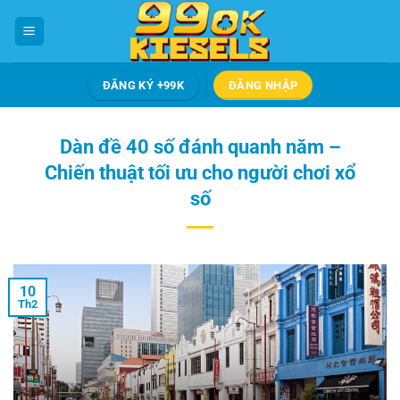
Bỏ
qua
nội
dung
ĐĂNG KÝ +99K
ĐĂNG NHẬP
Dàn đề 40 số đánh quanh năm –
Chiến thuật tối ưu cho người chơi xổ
số
10
Th2