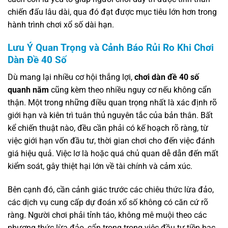
chiến đấu lâu dài, qua đó đạt được mục tiêu lớn hơn trong
hành trình chơi xổ số dài hạn.
Lưu Ý Quan Trọng và Cảnh Báo Rủi Ro Khi Chơi
Dàn Đề 40 Số
Dù mang lại nhiều cơ hội thắng lợi,
chơi dàn đề 40 số
quanh năm
cũng kèm theo nhiều nguy cơ nếu không cẩn
thận. Một trong những điều quan trọng nhất là xác định rõ
giới hạn và kiên trì tuân thủ nguyên tắc của bản thân. Bất
kể chiến thuật nào, đều cần phải có kế hoạch rõ ràng, từ
việc giới hạn vốn đầu tư, thời gian chơi cho đến việc đánh
giá hiệu quả. Việc lơ là hoặc quá chủ quan dễ dẫn đến mất
kiểm soát, gây thiệt hại lớn về tài chính và cảm xúc.
Bên cạnh đó, cần cảnh giác trước các chiêu thức lừa đảo,
các dịch vụ cung cấp dự đoán xổ số không có căn cứ rõ
ràng. Người chơi phải tỉnh táo, không mê muội theo các
phương thức lừa đảo, cẩn trọng trong việc đầu tư tiền bạc.