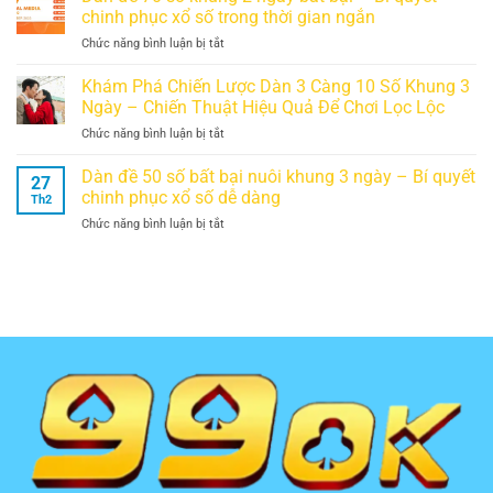
10
Công
chinh phục xổ số trong thời gian ngắn
số
Chức
ở
Chức năng bình luận bị tắt
nuôi
Vô
Dàn
khung
Địch
đề
Khám Phá Chiến Lược Dàn 3 Càng 10 Số Khung 3
5
World
70
ngày
Ngày – Chiến Thuật Hiệu Quả Để Chơi Lọc Lộc
Cup?
số
miễn
ở
Chức năng bình luận bị tắt
khung
phí
Khám
2
–
Phá
Dàn đề 50 số bất bại nuôi khung 3 ngày – Bí quyết
ngày
Chiến
27
Chiến
bất
chinh phục xổ số dễ dàng
lược
Th2
Lược
bại
tối
ở
Chức năng bình luận bị tắt
Dàn
–
ưu
Dàn
3
Bí
để
đề
Càng
quyết
chơi
50
10
chinh
xổ
số
Số
phục
số
bất
Khung
xổ
thành
bại
3
số
công
nuôi
Ngày
trong
khung
–
thời
3
Chiến
gian
ngày
Thuật
ngắn
–
Hiệu
Bí
Quả
quyết
Để
chinh
Chơi