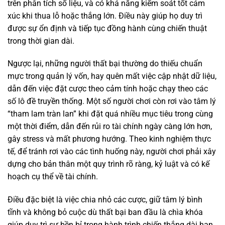
trên phân tích số liệu, và có khả năng kiểm soát tốt cảm
xúc khi thua lỗ hoặc thắng lớn. Điều này giúp họ duy trì
được sự ổn định và tiếp tục đồng hành cùng chiến thuật
trong thời gian dài.
Ngược lại, những người thất bại thường do thiếu chuẩn
mực trong quản lý vốn, hay quên mất việc cập nhật dữ liệu,
dẫn đến việc đặt cược theo cảm tính hoặc chạy theo các
số lô đề truyền thống. Một số người chơi còn rơi vào tâm lý
“tham lam tràn lan” khi đặt quá nhiều mục tiêu trong cùng
một thời điểm, dẫn đến rủi ro tài chính ngày càng lớn hơn,
gây stress và mất phương hướng. Theo kinh nghiệm thực
tế, để tránh rơi vào các tình huống này, người chơi phải xây
dựng cho bản thân một quy trình rõ ràng, kỷ luật và có kế
hoạch cụ thể về tài chính.
Điều đặc biệt là việc chia nhỏ các cược, giữ tâm lý bình
tĩnh và không bỏ cuộc dù thất bại ban đầu là chìa khóa
giúp duy trì sự bền bỉ trong hành trình chiến thắng dài hạn.