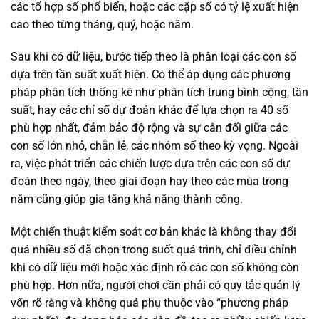
các tổ hợp số phổ biến, hoặc các cặp số có tỷ lệ xuất hiện
cao theo từng tháng, quý, hoặc năm.
Sau khi có dữ liệu, bước tiếp theo là phân loại các con số
dựa trên tần suất xuất hiện. Có thể áp dụng các phương
pháp phân tích thống kê như phân tích trung bình cộng, tần
suất, hay các chỉ số dự đoán khác để lựa chọn ra 40 số
phù hợp nhất, đảm bảo độ rộng và sự cân đối giữa các
con số lớn nhỏ, chẵn lẻ, các nhóm số theo kỳ vọng. Ngoài
ra, việc phát triển các chiến lược dựa trên các con số dự
đoán theo ngày, theo giai đoạn hay theo các mùa trong
năm cũng giúp gia tăng khả năng thành công.
Một chiến thuật kiểm soát cơ bản khác là không thay đổi
quá nhiều số đã chọn trong suốt quá trình, chỉ điều chỉnh
khi có dữ liệu mới hoặc xác định rõ các con số không còn
phù hợp. Hơn nữa, người chơi cần phải có quy tắc quản lý
vốn rõ ràng và không quá phụ thuộc vào “phương pháp