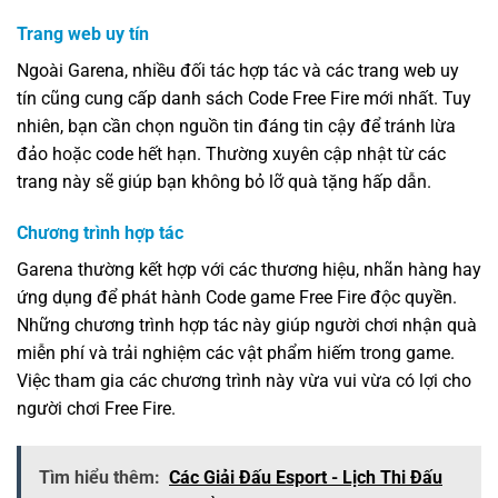
Trang web uy tín
Ngoài Garena, nhiều đối tác hợp tác và các trang web uy
tín cũng cung cấp danh sách Code Free Fire mới nhất. Tuy
nhiên, bạn cần chọn nguồn tin đáng tin cậy để tránh lừa
đảo hoặc code hết hạn. Thường xuyên cập nhật từ các
trang này sẽ giúp bạn không bỏ lỡ quà tặng hấp dẫn.
Chương trình hợp tác
Garena thường kết hợp với các thương hiệu, nhãn hàng hay
ứng dụng để phát hành Code game Free Fire độc quyền.
Những chương trình hợp tác này giúp người chơi nhận quà
miễn phí và trải nghiệm các vật phẩm hiếm trong game.
Việc tham gia các chương trình này vừa vui vừa có lợi cho
người chơi Free Fire.
Tìm hiểu thêm:
Các Giải Đấu Esport - Lịch Thi Đấu