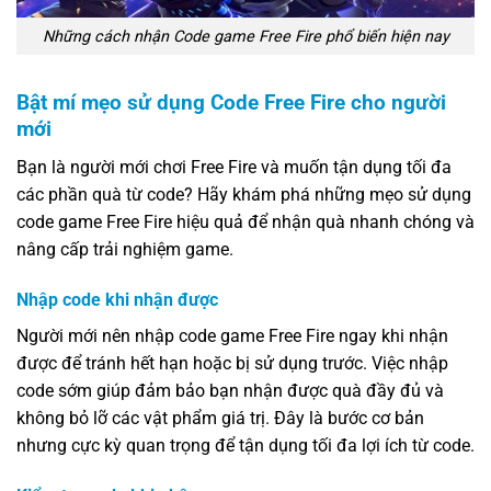
Những cách nhận Code game Free Fire phổ biến hiện nay
Bật mí mẹo sử dụng Code Free Fire cho người
mới
Bạn là người mới chơi Free Fire và muốn tận dụng tối đa
các phần quà từ code? Hãy khám phá những mẹo sử dụng
code game Free Fire hiệu quả để nhận quà nhanh chóng và
nâng cấp trải nghiệm game.
Nhập code khi nhận được
Người mới nên nhập code game Free Fire ngay khi nhận
được để tránh hết hạn hoặc bị sử dụng trước. Việc nhập
code sớm giúp đảm bảo bạn nhận được quà đầy đủ và
không bỏ lỡ các vật phẩm giá trị. Đây là bước cơ bản
nhưng cực kỳ quan trọng để tận dụng tối đa lợi ích từ code.