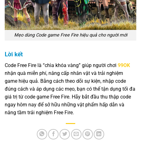
Mẹo dùng Code game Free Fire hiệu quả cho người mới
Lời kết
Code Free Fire là “chìa khóa vàng” giúp người chơi
99OK
nhận quà miễn phí, nâng cấp nhân vật và trải nghiệm
game hiệu quả. Bằng cách theo dõi sự kiện, nhập code
đúng cách và áp dụng các mẹo, bạn có thể tận dụng tối đa
giá trị từ code game Free Fire. Hãy bắt đầu thu thập code
ngay hôm nay để sở hữu những vật phẩm hấp dẫn và
nâng tầm trải nghiệm Free Fire.